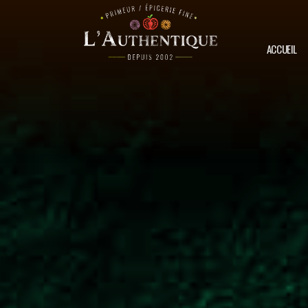
ACCUEIL