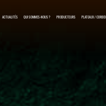
ACTUALITÉS
QUI SOMMES-NOUS ?
PRODUCTEURS
PLATEAUX / CORBEI