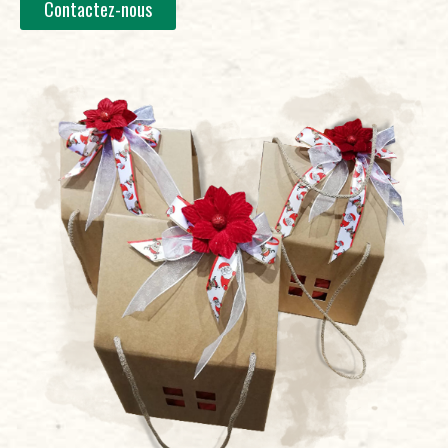
Contactez-nous