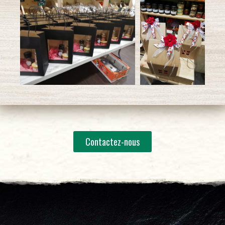
Contactez-nous