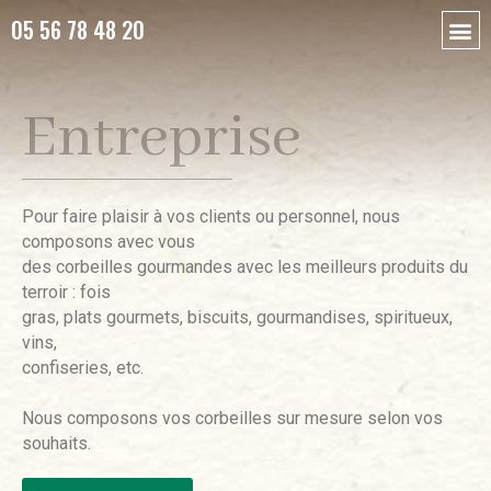
05 56 78 48 20
Entreprise
Pour faire plaisir à vos clients ou personnel, nous
composons avec vous
des corbeilles gourmandes avec les meilleurs produits du
terroir : fois
gras, plats gourmets, biscuits, gourmandises, spiritueux,
vins,
confiseries, etc.
Nous composons vos corbeilles sur mesure selon vos
souhaits.